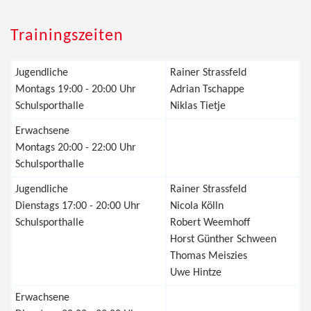
Trainingszeiten
Jugendliche
Rainer Strassfeld
Montags 19:00 - 20:00 Uhr
Adrian Tschappe
Schulsporthalle
Niklas Tietje
Erwachsene
Montags 20:00 - 22:00 Uhr
Schulsporthalle
Jugendliche
Rainer Strassfeld
Dienstags 17:00 - 20:00 Uhr
Nicola Kölln
Schulsporthalle
Robert Weemhoff
Horst Günther Schween
Thomas Meiszies
Uwe Hintze
Erwachsene