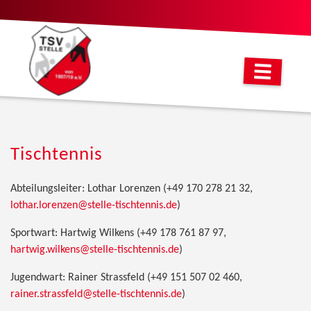
Tischtennis
Abteilungsleiter: Lothar Lorenzen (+49 170 278 21 32,
lothar.lorenzen@stelle-tischtennis.de
)
Sportwart: Hartwig Wilkens (+49 178 761 87 97,
hartwig.wilkens@stelle-tischtennis.de
)
Jugendwart: Rainer Strassfeld (+49 151 507 02 460,
rainer.strassfeld@stelle-tischtennis.de
)