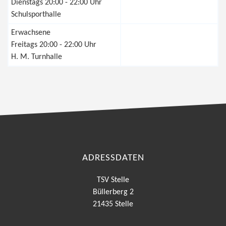
Dienstags 20:00 - 22:00 Uhr
Schulsporthalle
Erwachsene
Freitags 20:00 - 22:00 Uhr
H. M. Turnhalle
ADRESSDATEN
TSV Stelle
Büllerberg 2
21435 Stelle