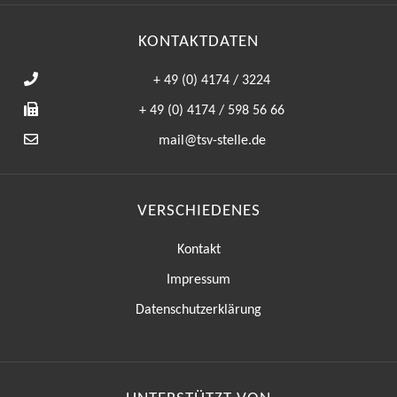
KONTAKTDATEN
+ 49 (0) 4174 / 3224
+ 49 (0) 4174 / 598 56 66
mail@tsv-stelle.de
VERSCHIEDENES
Kontakt
Impressum
Datenschutzerklärung