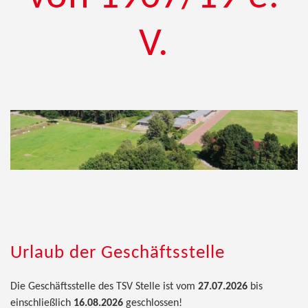
V.
Urlaub der Geschäftsstelle
Die Geschäftsstelle des TSV Stelle ist vom
27.07.2026
bis
einschließlich
16.08.2026
geschlossen!