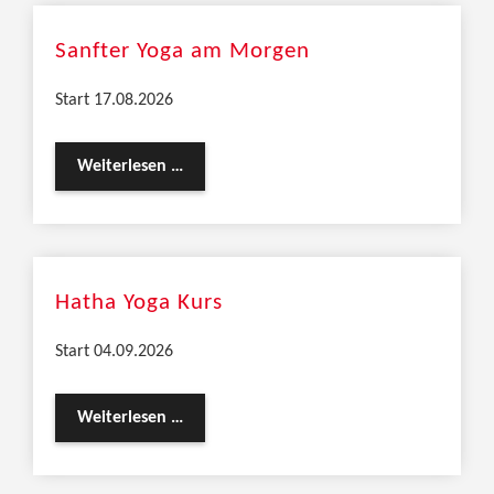
Sanfter Yoga am Morgen
Start 17.08.2026
Weiterlesen …
Hatha Yoga Kurs
Start 04.09.2026
Weiterlesen …