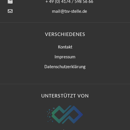
+ 49 (0) 4174 / 598 56 66
mail@tsv-stelle.de
VERSCHIEDENES
Kontakt
Impressum
Datenschutzerklärung
UNTERSTÜTZT VON