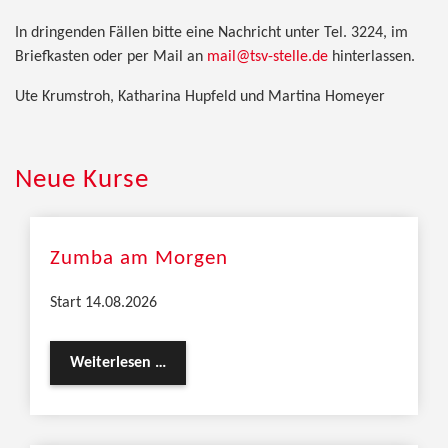
In dringenden Fällen bitte eine Nachricht unter Tel. 3224, im
Briefkasten oder per Mail an
mail@tsv-stelle.de
hinterlassen.
Ute Krumstroh, Katharina Hupfeld und Martina Homeyer
Neue Kurse
Zumba am Morgen
Start 14.08.2026
Weiterlesen …