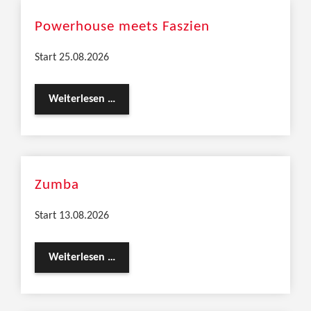
Powerhouse meets Faszien
Start 25.08.2026
Weiterlesen …
Zumba
Start 13.08.2026
Weiterlesen …