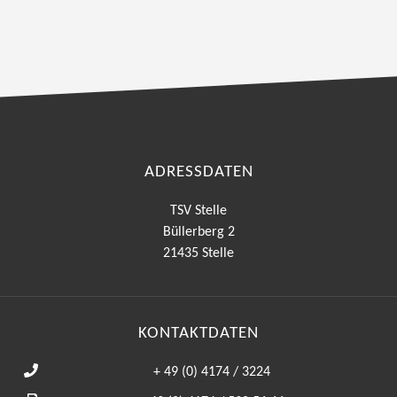
ADRESSDATEN
TSV Stelle
Büllerberg 2
21435 Stelle
KONTAKTDATEN
+ 49 (0) 4174 / 3224